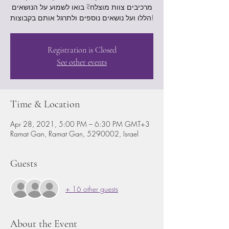
מרכיבים צוות מוצלח? בואו לשמוע על הנושאים
הללו ועל נושאים נוספים ולתרגל אותם בקבוצות!
Registration is Closed
See other events
Time & Location
Apr 28, 2021, 5:00 PM – 6:30 PM GMT+3
Ramat Gan, Ramat Gan, 5290002, Israel
Guests
+ 16 other guests
About the Event