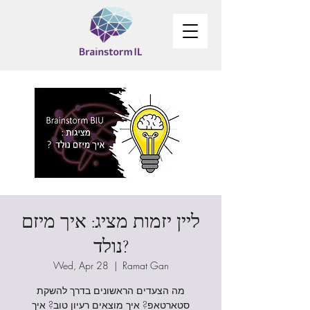
ליין יזמות מציג: איך מיזם
נולד?
Wed, Apr 28
  |  
Ramat Gan
מה הצעדים הראשונים בדרך להשקת
סטארטאפ? איך מוצאים רעיון טוב? איך