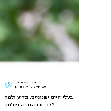
Brainstorm OpenU
Jul 10, 2023
4 min read
בעלי חיים ישנוניים: מדוע ולמה