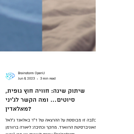
Brainstorm OpenU
Jun 8, 2023
3 min read
שיתוק שינה: חוויה חוץ גופית,
סיוטים… ומה הקשר לג'יני