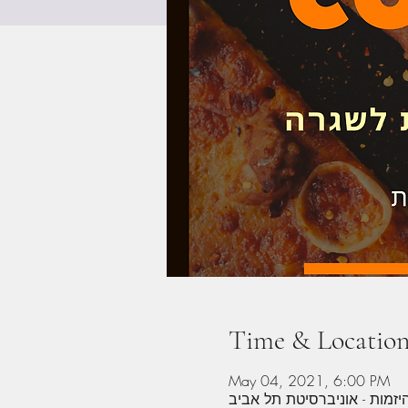
Time & Locatio
May 04, 2021, 6:00 PM