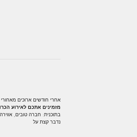
אחרי חודשים ארוכים מאחורי  
מזמינים אתכם לאירוע הכרו
בתוכנית: חברה טובים, אווי ;)
נדבר קצת על