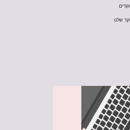
וקדים
קר שלנו