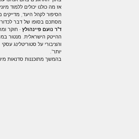
אז מה כולנו יכולים ללמוד מיו
הסיפור לקהל היעד, מדייקים 
מסתכם בסופו של דבר לכדור 
ד"ר נועם פיינהולץ 
- חוקר ומ
ההייטק הישראלית. מנטור במספ
יותר".
בהמשך מתוכננות סדנאות מיוח