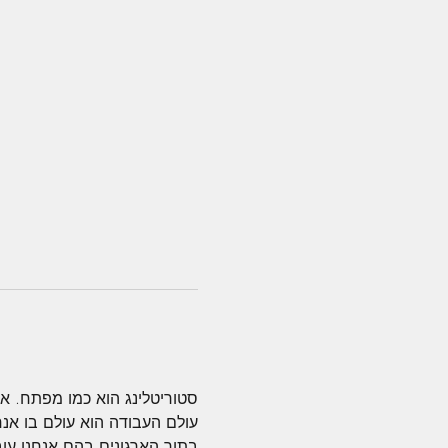
סטוריטלינג הוא כמו מפתח. אם
עולם העבודה הוא עולם בו אנח
בתוך הארגונים בהם אנחנו עוב