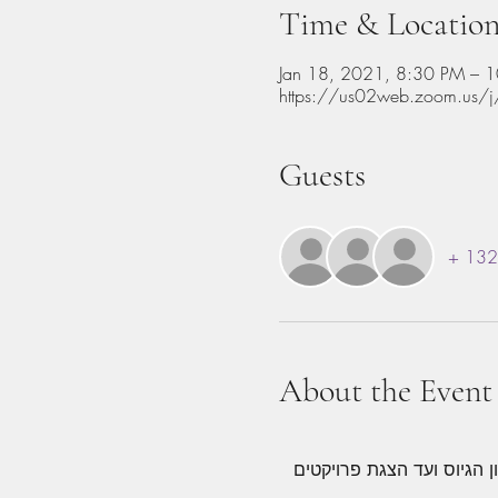
Time & Locatio
Jan 18, 2021, 8:30 PM – 
https://us02web.zoom.us
Guests
+ 132 
About the Event
 הגיוס ועד הצגת פרויקטים 