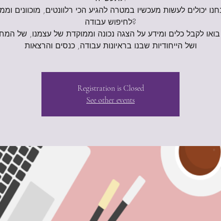
נו יכולים לעשות מעכשיו במטרה להגיע הכי רלוונטים, מוכוונים וממ
לחיפוש עבודה?
בואו לקבל כלים ומידע על הצגה נכונה וממוקדת של עצמנו, של המח
Registration is Closed
See other events