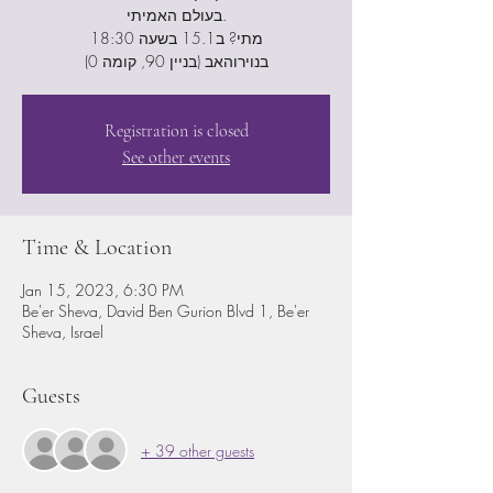
בעולם האמיתי.
מתי? ב15.1 בשעה 18:30
בנוירוהאב (בניין 90, קומה 0)
Registration is closed
See other events
Time & Location
Jan 15, 2023, 6:30 PM
Be'er Sheva, David Ben Gurion Blvd 1, Be'er
Sheva, Israel
Guests
+ 39 other guests