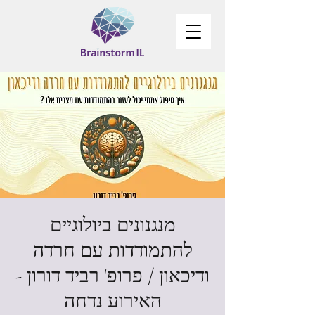
מנגנונים ביולוגיים
להתמודדות עם חרדה
ודיכאון / פרופ' רביד דורון -
האירוע נדחה