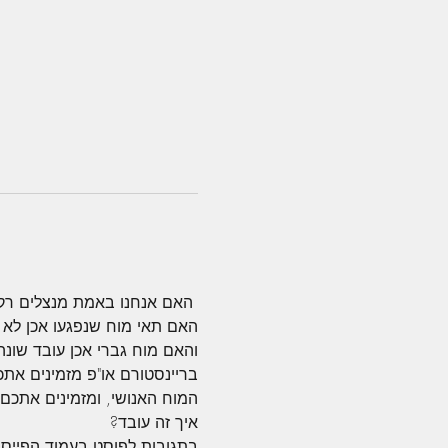
 האם אנחנו באמת מנצלים רק 10% מיכולות המוח שלנ
האם תאי מוח שנפגעו אכן לא 
והאם מוח גברי אכן עובד שונה
בריינסטורם או"פ מזמינים אתכ
המוח האנושי, ומזמינים אתכם
איך זה עובד?