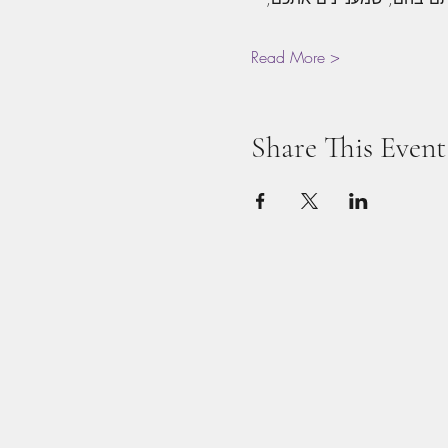
Read More >
Share This Event