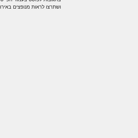
ושתרצו לראות מנופצים באירוע