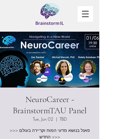
NeuroCareer -
BrainstormTAU Panel
Tue, Jun 02
  |  
TBD
>>> פאנל בנושא מדעי המוח וקריירה בעולם
החדש >>>