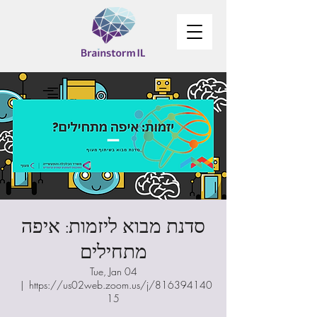
סדנת מבוא ליזמות: איפה
מתחילים
Tue, Jan 04
  |  
https://us02web.zoom.us/j/816394140
15