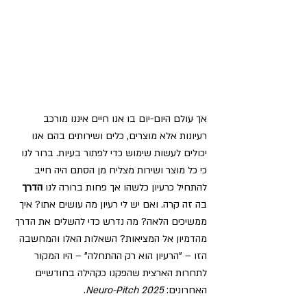
אך עולם היום-יום בו אנו חיים איננו מורכב 
רעיונות אלא מוצרים, כלים ושירותים בהם אנו 
יכולים לעשות שימוש כדי לפתור בעיות. ברור לנו 
כי כל מוצר ושירות מצליח מן הסתם היה חייב 
להתחיל כרעיון כלשהו אך פחות ברורה לנו 
הדרך 
בה זה קרה. 
ואם יש לי רעיון מה עושים אתו? איך 
ממשיכים הלאה? מה נדרש כדי להשלים את הדרך 
מהדמיון אל המציאות? 
השאלות האלו והמחשבה 
הזו – "הרעיון הוא רק ההתחלה" – היו המקור 
לתחרות הארצית שהפקנו כקהילה בחודשיים 
האחרונים: 
Neuro-Pitch 2025
. 