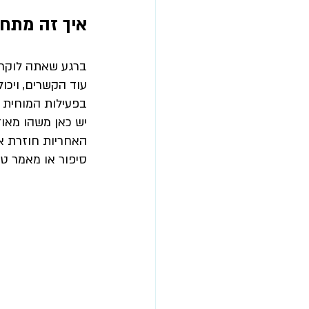
איך זה מתח
ברגע שאתה לוקח 
עוד הקשרים, ויכו
בפעילות המוחית ו
יש כאן משהו מאוד
האחריות חוזרת אל
סיפור או מאמר ט