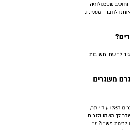
 וחושב שטכנולוגיה 
 אותנו לחברה מעניינת 
ים?
גיד לך שתי תשובות 
גרם משגרים 
ים האלו עוד יותר, 
שדר לך משהו ולגרום 
ו לרצות משהו?
 זה 