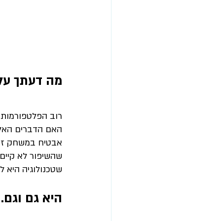
מה דעתך על ט
רוב הפלטפורמות ש
האם הדברים האלה
אבטיח במשחק זיכר
שהשיפור לא קיים
שטכנולוגיה היא ל
היא גם וגם.