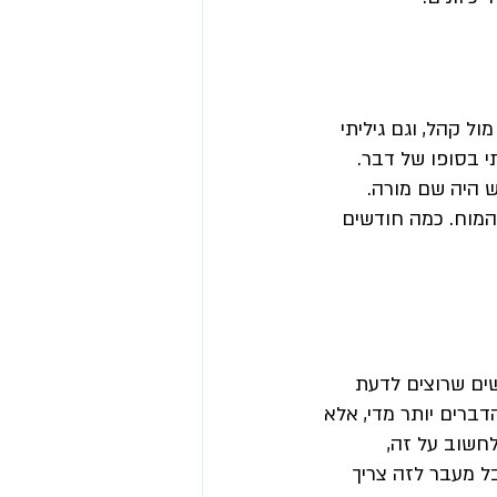
ל קהל, וגם גיליתי 
 בסופו של דבר. 
ש היה שם מורה. 
המוח. כמה חודשים 
ים שרוצים לדעת 
ברים יותר מדי, 
אלא 
חשוב על זה, 
 מעבר לזה צריך 