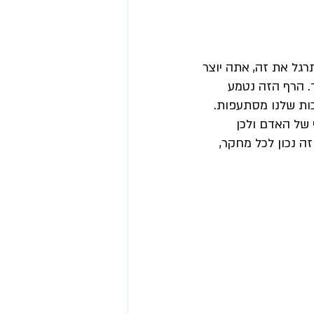
גל את זה, אתה יוצר 
. הרף הזה נטמע 
כות שלנו מסתעפות. 
 של האדם ולכן 
ה נכון לכל מחקר, 