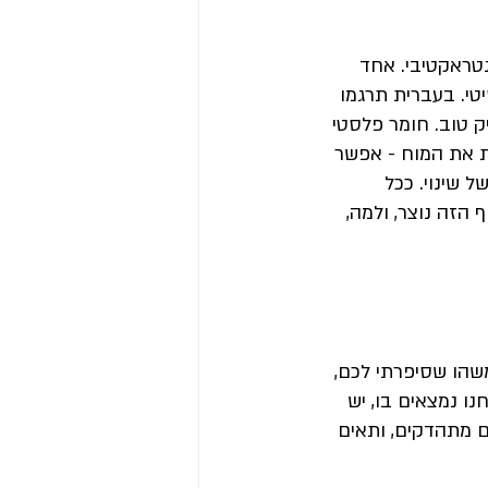
נטראקטיבי. אחד 
טי. בעברית תרגמו 
ק טוב. חומר פלסטי 
ת את המוח - אפשר 
 שינוי. ככל 
 הזה נוצר, ולמה, 
שהו שסיפרתי לכם,
 נמצאים בו, יש 
 מתהדקים, ותאים 