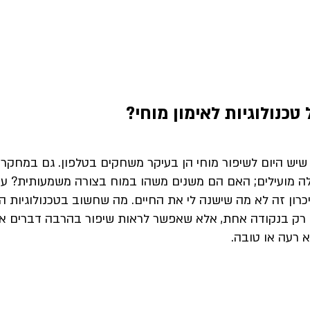
כנולוגיות לאימון מוחי? 
יש היום לשיפור מוחי הן בעיקר משחקים בטלפון. גם במחקרים
 מועילים; האם הם משנים משהו במוח בצורה משמעותית? עם 
ון זה לא מה שישנה לי את החיים. מה שחשוב בטכנולוגיות ה
 רק בנקודה אחת, אלא שאפשר לראות שיפור בהרבה דברים אחר
א רעה או טובה. 