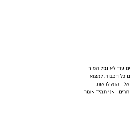
 עוד לא נפל הפור 
כל הכבוד, למצוא 
אלה הוא לראות 
ים.  אני תמיד אומר 