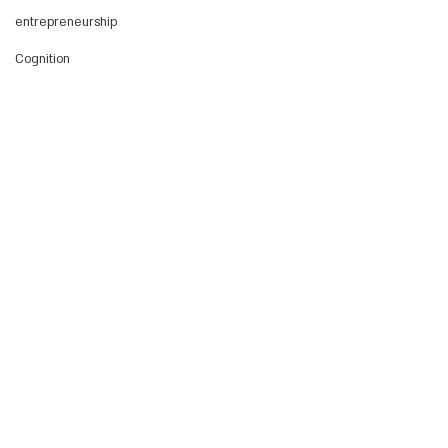
entrepreneurship
Cognition