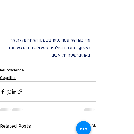
עדי כהן היא סטודנטית בשנתה האחרונה לתואר 
ראשון, בתוכנית ביולוגיה-פסיכולוגיה בהדגש מוח, 
באוניברסיטת תל אביב.  
neuroscience
Cognition
Related Posts
See All