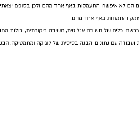
ם הם לא איפשרו התעמקות באף אחד מהם ולכן בסופם
 יצאתי
ומק והתמחות
 באף אחד מהם.
כשתי כלים של חשיבה אנליטית, חשיבה ביקורתית, יכולות מחקר 
ועבודה עם נתונים, הבנה בסיסית של לוגיקה ומתמטיקה, הבנה