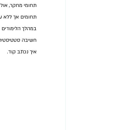
תחומי מחקר, אול
תחומים אך ללא ע
במהלך הלימודים ר
חשיבה סטטיסטית 
איך נכתב קוד.