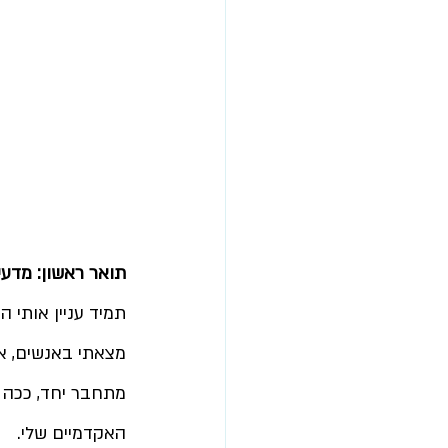
תואר ראשון: מדעי
תמיד עניין אותי ה
מצאתי באנשים, אי
מתחבר יחד, ככה ש
האקדמיים שלי.