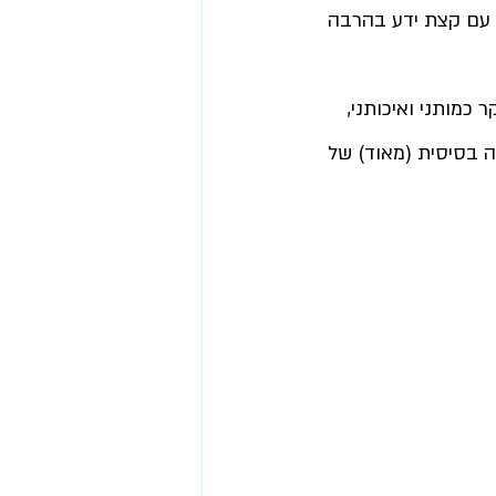
 עם קצת ידע בהרבה 
כמותני ואיכותני, 
 בסיסית (מאוד) של 