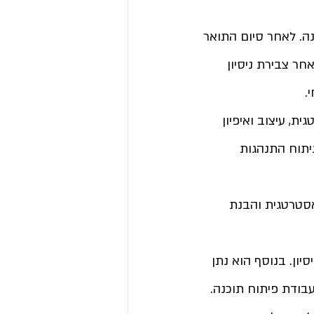
ה. 
לאחר סיום התואר 
ר צבירת ניסיון 
.
ת, עיצוב ואיפיון 
יתוח התנהגות 
סטרטגית והבנת 
ון. בנוסף הוא נתן 
בודת פיתוח תוכנה. 