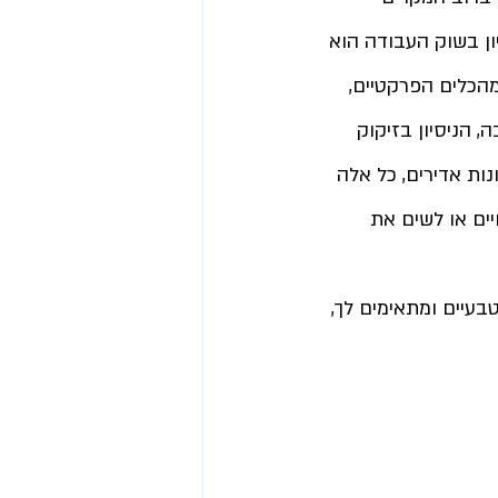
ון בשוק העבודה הוא 
מהכלים הפרקטיים, 
 הניסיון בזיקוק 
ות אדירים, כל אלה 
ים או לשים את 
בעיים ומתאימים לך, 