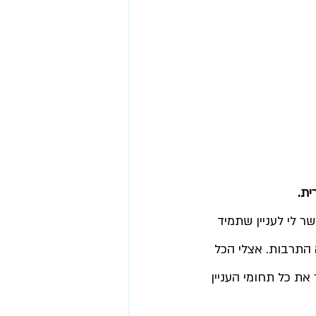
ת. 
 לי לעניין שתמיד 
 התרבות. אצלי הכל 
ת כל תחומי העניין 