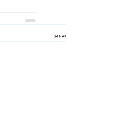
See All