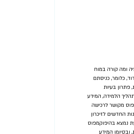
יה ומה קורה במוח 
, כלומר, כניסתם 
 פתרון בעיות 
הליך הלמידה, המידע 
וס מקושר לרכישה 
ות החדשים לזיכרון 
ת נמצא בהיפוקמפוס 
 
ובסיומו המידע 