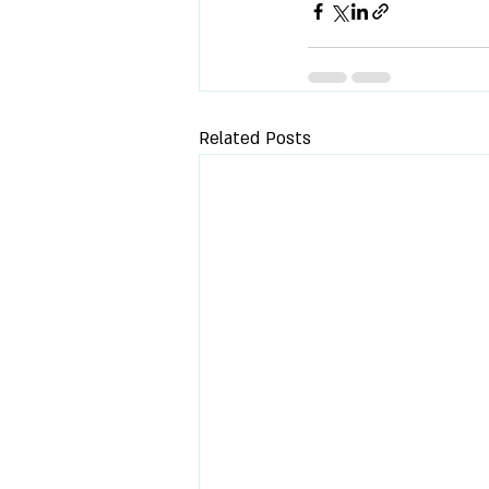
Related Posts