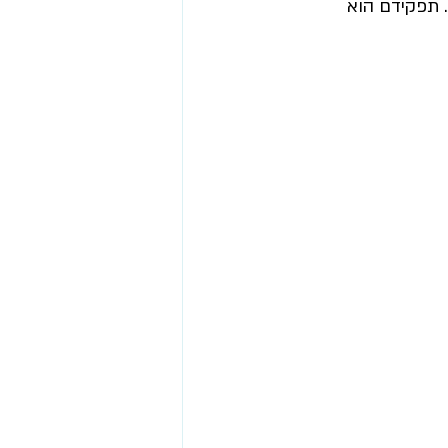
 תפקידם הוא 