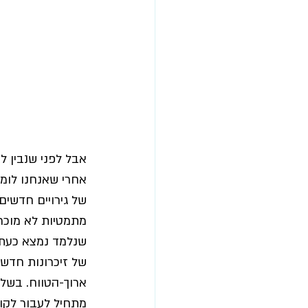
אבל לפני שנבין ל
אחרי שאנחנו לומ
של גירויים חדשים
מתמטיות לא מוכרו
שנלמד נמצא כעת 
של זיכרונות חדשי
ארוך-הטווח. בשלב
מתחיל לעבור לקור