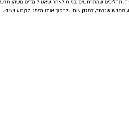
ציה, תהליכים שמתרחשים במוח לאחר שאנו לומדים משהו חדש.
החדש שנלמד, לחזק אותו ולהפוך אותו מזמני לקבוע ויציב¹.