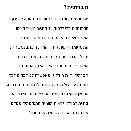
חברתית?
"אנחנו מתעניינים בקשר שבין הגנטיקה להפרעת 
ההתנהגות כדי ללמוד על הקשר הישיר ביניהן. 
המוקד שלנו הוא תסמונת ויליאמס, שהמקור 
הגנטי שלה יחסית אחיד. המחקר מתבצע בחיית 
מודל בה הנדסנו גנטית פגיעה באחד הגנים 
המרכזיים בתסמונת, האחראי על התנהגות 
חברתית. 
חיית מודל זו מאפשרת לנו לבדוק למה 
רמות ביטוי של גן זה קשורות להתנהגות חברתית.
הניסיון להעלות ולהוריד את רמות הביטוי של הגן 
בחיית המודל ולראות תוצאה התנהגותית מקדם 
את הבנת הסיבה לשינוי ההתנהגותי."