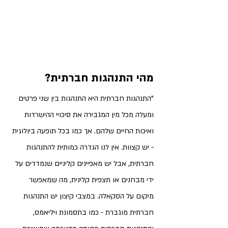
מהי התנהגות חברתית? 
"התנהגות חברתית היא התנהגות בין שני פרטים 
ומעלה מכל מין המגבירה את סיכויי ההישרדות 
ואיכות החיים שלהם. אך כמו בכל תופעה ביולוגית 
- יש קצוות. אין לנו הגדרה כמותית להתנהגות 
חברתית, אבל יש מאפיינים קליניים שנמדדים על 
ידי מבחנים או תצפית קלינית, מה שמאפשר 
מיקום על הסקאלה. 
במצבי קיצון יש התנהגות 
חברתית מוגברת
 - כמו בתסמונת ויליאמס, 