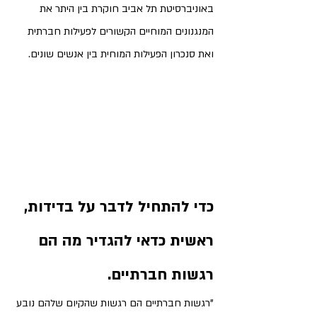
באוניברסיטת תל אביב חוקרת בין היתר את 
המנגנונים המוחיים הקשורים לפעילות חברתית 
ואת סנכרון הפעילות המוחית בין אנשים שונים. 
כדי להתחיל לדבר על בדידות, 
ראשית כדאי להגדיר מה הם 
רגשות חברתיים. 
"
רגשות חברתיים הם רגשות שהקיום שלהם נובע 