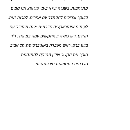
מתרחבות. בשגרה שלא בימי קורונה, אנו קמים 
בבוקר וצריכים להסתדר עם אחרים. למרות זאת,
לעיתים אינטראקציה חברתית אינה מיטיבה עם 
האדם, ויש כאלה שמתקשים עמה במיוחד
. ד"ר 
בועז ברק, ראש מעבדה באוניברסיטת תל אביב 
חוקר את הקשר שבין גנטיקה להתנהגות 
חברתית בתסמונות נוירו-גנטיות.