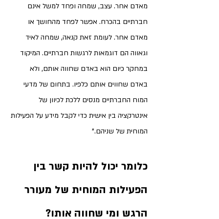
מאדם אחר
. עצב, שמחה ופחד למשל אינם 
חברתיים בהכרח. אפשר לפחד מהחושך או 
מאדם אחר. לעומת זאת קנאה, שמחה לאיד 
וגאווה הם דוגמאות לרגשות חברתיים. המיקוד 
במחקר כיום הוא באדם שחווה אותם, ולא 
באדם שחווים אותם כלפיו. בתחום של מדעי 
המוח החברתיים מנסים ללכת לכיוון של 
אינטרקציה בין אישית כדי לקבל מידע על הפעילות 
המוחית של שניהם."
כלומר יכול להיות קשר בין 
הפעילות המוחית של מעורר 
הרגש ומי שחווה אותו?