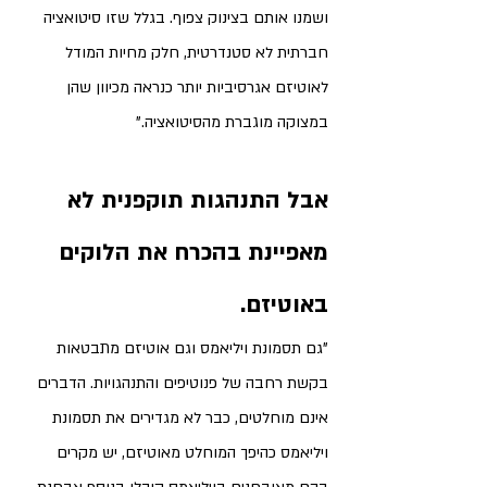
ושמנו אותם בצינוק צפוף. בגלל שזו סיטואציה 
חברתית לא סטנדרטית, חלק מחיות המודל 
לאוטיזם אגרסיביות יותר כנראה מכיוון שהן 
במצוקה מוגברת מהסיטואציה."
אבל התנהגות תוקפנית לא 
מאפיינת בהכרח את הלוקים 
באוטיזם. 
"גם תסמונת ויליאמס וגם אוטיזם מתבטאות 
בקשת רחבה של פנוטיפים והתנהגויות. הדברים 
אינם מוחלטים, כבר לא מגדירים את תסמונת 
ויליאמס כהיפך המוחלט מאוטיזם, יש מקרים 