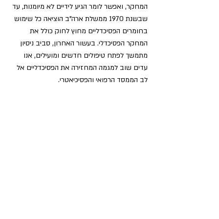
המחקר, ואפשר לומר הגיע לידיים לא מיומנות, עד 
שבשנת 1970 ממשלת ארה"ב הוציאה כל שימוש 
בחומרים הפסיכדליים מחוץ לחוק כולל את 
המחקר הפסיכדלי. בעשור האחרון, סביב ניסיון 
מתמשך לפתח טיפולים חדשים ומועילים, אנו 
עדים שוב למגמה המחזירה את הפסיכדליים אל 
לב הממסד הרפואי והפסיכיאטרי.