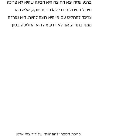
ברגע שזה יצא החוצה היא הבינה שהיא לא צריכה 
טיפול פסיכולוגי כדי להגביר תשוקה, אלא היא 
צריכה להחליט עם מי היא רוצה להיות. היא נפרדה 
ממני בתודה. אני לא יודע מה היא החליטה בסוף. 
כריכת הספר "להתהוות" של ד"ר צחי ארנון