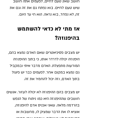
חושב שאין טעם לחיים, לפעמים אתה חושב 
שיש טעם לחיים. בוא נפתח גם את זה וגם את 
זה, לא נפחד, בוא נראה. הוא חי עד היום. 
אז מתי לא כדאי להשתמש 
בהיפנוזה?
יש מצבים פסיכיאטרים שאם האדם נמצא בהם, 
היפנוזה יכולה לדרדר אותו, כי בתוך ההיפנוזה 
המודעות מתפצלת. האדם מדבר איתי ובמקביל 
גם נמצא במקום אחר. לפעמים כבר יש פיצול 
בתוך האדם, וזה יכול להחמיר את זה. 
יש מצבים בהם ההיפנוזה לא יכולה לעזור. אנשים 
חושבים שההיפנוזה היא כמו ניתוח של הנפש 
בהרדמה מלאה.
 שאני אכניס אדם להיפנוזה, 
אוציא לו את הדבר שמציק לו, מחשבות או 