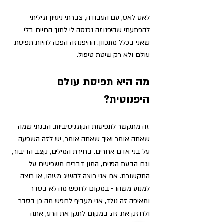
לאט לאט, עם העבודה, צברתי ניסיון וגיליתי 
להפתעתי שהיפנוזה נכנסה לי לתוך החיים בלי 
שאני בכלל מתכוון. ההיפנוזה הפכה להיות תפיסת 
עולם ולא רק שיטת טיפול. 
מה היא תפיסת עולם 
היפנוטית? 
זה מתקשר לתפיסות הקוגניטיביות. הבנתי שמה 
שאתה אומר ואיך שאתה אומר, יש לזה השפעה 
על בני אדם אחרים. בחירת המילים, קצב הדיבור, 
וגם הבעת הפנים, המון דברים משפיעים על 
התקשורת. אם אני רוצה להשיג משהו, או רוצה 
למנוע משהו - 
במקום לחפש מה לא בסדר 
ומאיפה זה נולד, אני מעדיף לחפש מה כן בסדר 
ולחזק את זה. 
במקום לתקן את הרע, אתה 