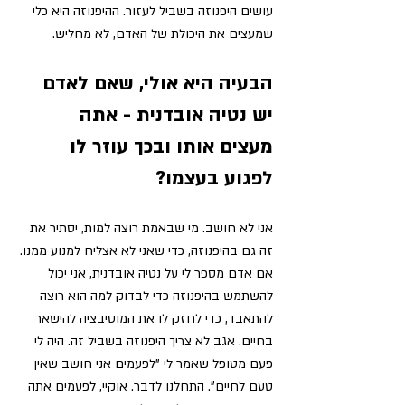
עושים היפנוזה בשביל לעזור. ההיפנוזה היא כלי 
שמעצים את היכולת של האדם, לא מחליש. 
הבעיה היא אולי, שאם לאדם 
יש נטיה אובדנית - אתה 
מעצים אותו ובכך עוזר לו 
לפגוע בעצמו? 
אני לא חושב. מי שבאמת רוצה למות, יסתיר את 
זה גם בהיפנוזה, כדי שאני לא אצליח למנוע ממנו. 
אם אדם מספר לי על נטיה אובדנית, אני יכול 
להשתמש בהיפנוזה כדי לבדוק למה הוא רוצה 
להתאבד, כדי לחזק לו את המוטיבציה להישאר 
בחיים. אגב לא צריך היפנוזה בשביל זה. 
היה לי 
פעם מטופל שאמר לי "לפעמים אני חושב שאין 
טעם לחיים".
 התחלנו לדבר. אוקיי, לפעמים אתה 