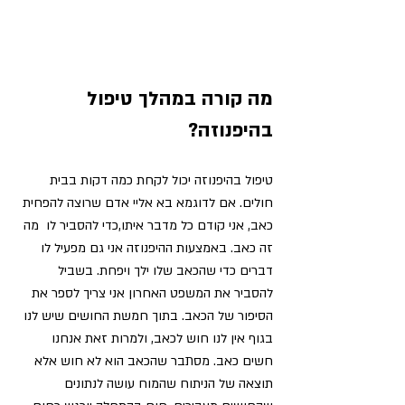
מה קורה במהלך טיפול 
בהיפנוזה? 
טיפול בהיפנוזה יכול לקחת כמה דקות בבית 
חולים. אם לדוגמא בא אליי אדם שרוצה להפחית 
כאב, אני קודם כל מדבר איתו,כדי להסביר לו  מה 
זה כאב. באמצעות ההיפנוזה אני גם מפעיל לו 
דברים כדי שהכאב שלו ילך ויפחת. בשביל 
להסביר את המשפט האחרון אני צריך לספר את 
הסיפור של הכאב. 
בתוך חמשת החושים שיש לנו 
בגוף אין לנו חוש לכאב, ולמרות זאת אנחנו 
חשים כאב.
 מסתבר שהכאב הוא לא חוש אלא 
תוצאה של הניתוח שהמוח עושה לנתונים 