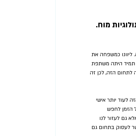
וגיות מוח. 
 ליוונו כמשפחה את 
 תמיד היתה משתפת 
 לתחום הזה, לכן זה 
לעוד יותר אישי 
ל הזמן לחפש 
לא גם לעזור לנו 
ר לעסוק בתחום גם 