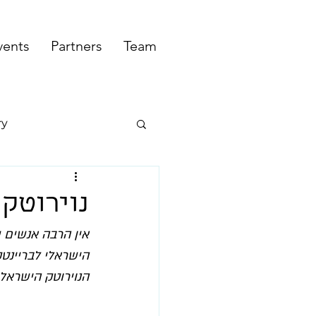
vents
Partners
Team
ry
נוירוטק 
אין הרבה אנשים ש
הנוירוטק הישראלי